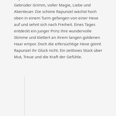
Gebrüder Grimm, voller Magie, Liebe und
Abenteuer. Die schöne Rapunzel wächst hoch
oben in einem Turm gefangen von einer Hexe
auf und sehnt sich nach Freiheit. Eines Tages
entdeckt ein junger Prinz ihre wundervolle
Stimme und klettert an ihrem langen goldenen
Haar empor. Doch die eifersüchtige Hexe gönnt
Rapunzel ihr Glück nicht. Ein zeitloses Stück über
Mut, Treue und die Kraft der Gefühle.