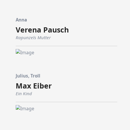
Anna
Verena Pausch
Rapunzels Mutter
Julius, Troll
Max Eiber
Ein Kind