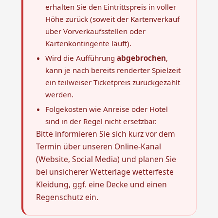
erhalten Sie den Eintrittspreis in voller
Höhe zurück (soweit der Kartenverkauf
über Vorverkaufsstellen oder
Kartenkontingente läuft).
Wird die Aufführung
abgebrochen
,
kann je nach bereits renderter Spielzeit
ein teilweiser Ticketpreis zurückgezahlt
werden.
Folgekosten wie Anreise oder Hotel
sind in der Regel nicht ersetzbar.
Bitte informieren Sie sich kurz vor dem
Termin über unseren Online‑Kanal
(Website, Social Media) und planen Sie
bei unsicherer Wetterlage wetterfeste
Kleidung, ggf. eine Decke und einen
Regenschutz ein.