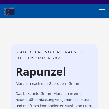
STADTBÜHNE VOHENSTRAUSS •
KULTURSOMMER 2026
Rapunzel
Märchen nach den Gebrüdern Grimm
Das bekannte Grimm-Märchen in einer
neuen Bühnenfassung von Johannes Pausch
und mit frisch komponierter Musik von Franz