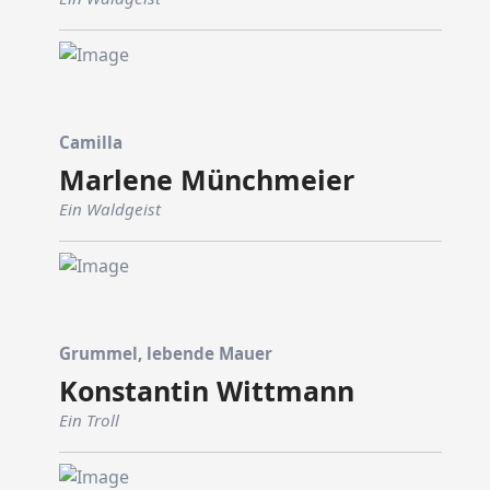
Camilla
Marlene Münchmeier
Ein Waldgeist
Grummel, lebende Mauer
Konstantin Wittmann
Ein Troll