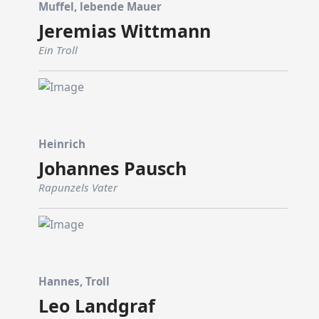
Muffel, lebende Mauer
Jeremias Wittmann
Ein Troll
Heinrich
Johannes Pausch
Rapunzels Vater
Hannes, Troll
Leo Landgraf