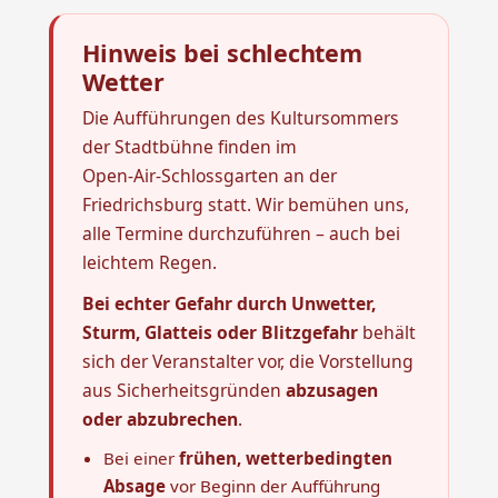
Hinweis bei schlechtem
Wetter
Die Aufführungen des Kultursommers
der Stadtbühne finden im
Open‑Air‑Schlossgarten an der
Friedrichsburg statt. Wir bemühen uns,
alle Termine durchzuführen – auch bei
leichtem Regen.
Bei echter Gefahr durch Unwetter,
Sturm, Glatteis oder Blitzgefahr
behält
sich der Veranstalter vor, die Vorstellung
aus Sicherheitsgründen
abzusagen
oder abzubrechen
.
Bei einer
frühen, wetterbedingten
Absage
vor Beginn der Aufführung