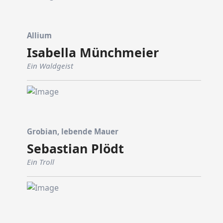
Allium
Isabella Münchmeier
Ein Waldgeist
Grobian, lebende Mauer
Sebastian Plödt
Ein Troll