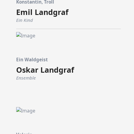
Konstantin, Troll
Emil Landgraf
Ein Kind
Ein Waldgeist
Oskar Landgraf
Ensemble