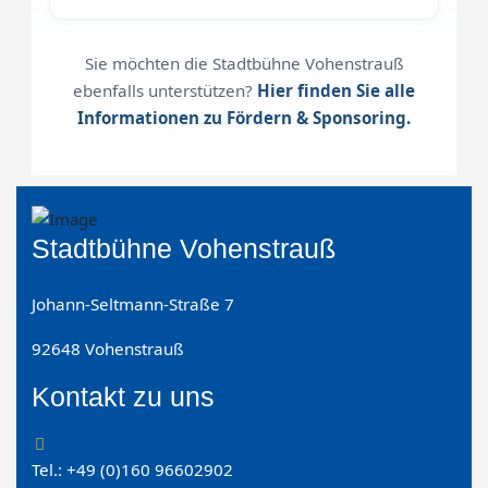
Sie möchten die Stadtbühne Vohenstrauß
ebenfalls unterstützen?
Hier finden Sie alle
Informationen zu Fördern & Sponsoring.
Stadtbühne Vohenstrauß
Johann-Seltmann-Straße 7
92648 Vohenstrauß
Kontakt zu uns
Tel.: +49 (0)160 96602902