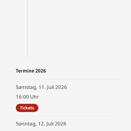
Termine 2026
Samstag, 11. Juli 2026
16:00 Uhr
Tickets
Sonntag, 12. Juli 2026