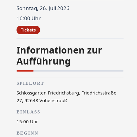
Sonntag, 26. Juli 2026
16:00 Uhr
Tickets
Informationen zur
Aufführung
SPIELORT
Schlossgarten Friedrichsburg, Friedrichsstraße
27, 92648 Vohenstrauß
EINLASS
15:00 Uhr
BEGINN