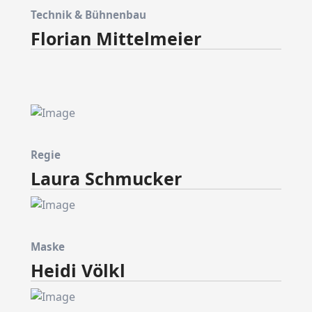
Technik & Bühnenbau
Florian Mittelmeier
Regie
Laura Schmucker
Maske
Heidi Völkl