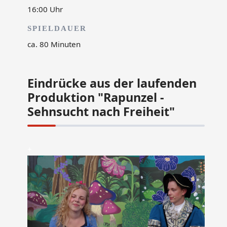
16:00 Uhr
SPIELDAUER
ca. 80 Minuten
Eindrücke aus der laufenden
Produktion "Rapunzel -
Sehnsucht nach Freiheit"
+