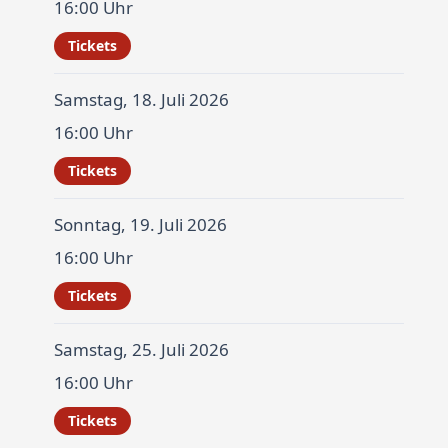
16:00 Uhr
Tickets
Samstag, 18. Juli 2026
16:00 Uhr
Tickets
Sonntag, 19. Juli 2026
16:00 Uhr
Tickets
Samstag, 25. Juli 2026
16:00 Uhr
Tickets