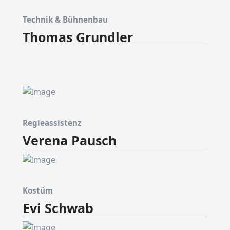
Technik & Bühnenbau
Thomas Grundler
Regieassistenz
Verena Pausch
Kostüm
Evi Schwab