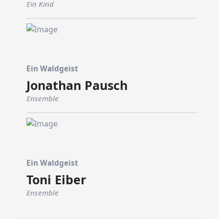
Ein Kind
Ein Waldgeist
Jonathan Pausch
Ensemble
Ein Waldgeist
Toni Eiber
Ensemble