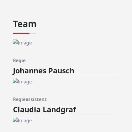
Team
Regie
Johannes Pausch
Regieassistenz
Claudia Landgraf