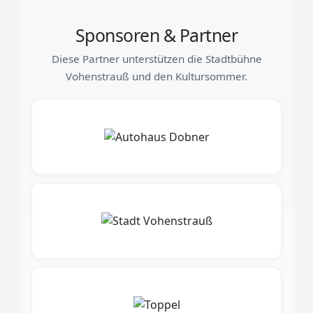
Sponsoren & Partner
Diese Partner unterstützen die Stadtbühne
Vohenstrauß und den Kultursommer.