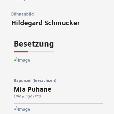
Bühnenbild
Hildegard Schmucker
Besetzung
Rapunzel (Erwachsen)
Mia Puhane
Eine junge Frau