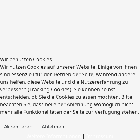
Wir benutzen Cookies
Wir nutzen Cookies auf unserer Website. Einige von ihnen
Niklas Puhane
sind essenziell für den Betrieb der Seite, während andere
Schauspieler
uns helfen, diese Website und die Nutzererfahrung zu
verbessern (Tracking Cookies). Sie können selbst
entscheiden, ob Sie die Cookies zulassen möchten. Bitte
beachten Sie, dass bei einer Ablehnung womöglich nicht
mehr alle Funktionalitäten der Seite zur Verfügung stehen.
Akzeptieren
Ablehnen
Weitere Informationen
|
Impressum